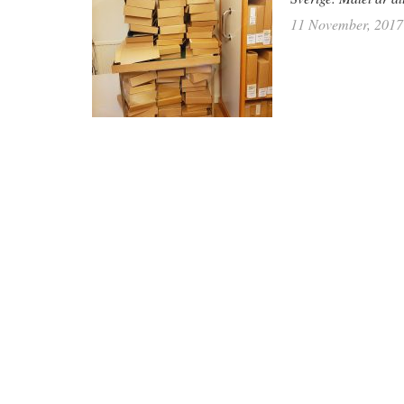
11 November, 2017