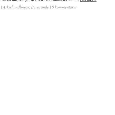
|
Arkivhandlingar
,
Bevarande
|
0 kommentarer