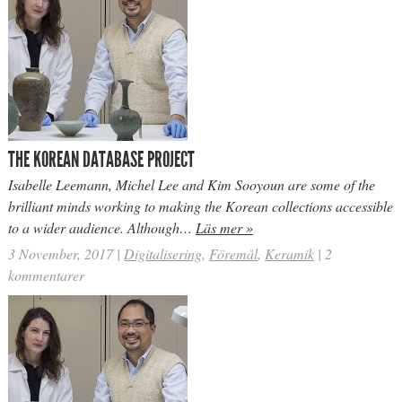
THE KOREAN DATABASE PROJECT
Isabelle Leemann, Michel Lee and Kim Sooyoun are some of the
brilliant minds working to making the Korean collections accessible
to a wider audience. Although…
Läs mer »
3 November, 2017
|
Digitalisering
,
Föremål
,
Keramik
|
2
kommentarer