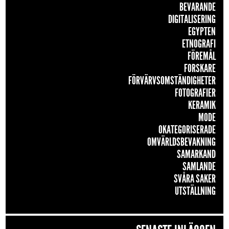
BEVARANDE
DIGITALISERING
EGYPTEN
ETNOGRAFI
FÖREMÅL
FORSKARE
FÖRVÄRVSOMSTÄNDIGHETER
FOTOGRAFIER
KERAMIK
MODE
OKATEGORISERADE
OMVÄRLDSBEVAKNING
SAMARKAND
SAMLANDE
SVÅRA SAKER
UTSTÄLLNING