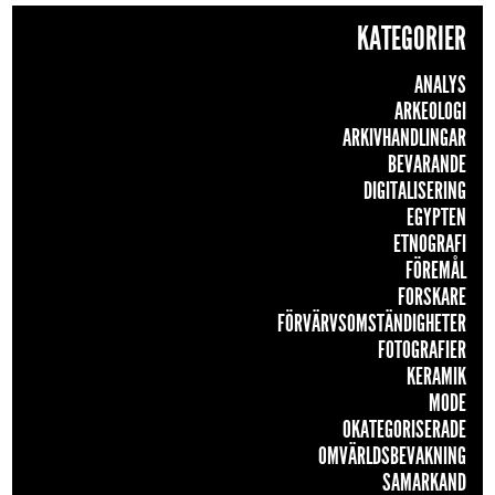
KATEGORIER
ANALYS
ARKEOLOGI
ARKIVHANDLINGAR
BEVARANDE
DIGITALISERING
EGYPTEN
ETNOGRAFI
FÖREMÅL
FORSKARE
FÖRVÄRVSOMSTÄNDIGHETER
FOTOGRAFIER
KERAMIK
MODE
OKATEGORISERADE
OMVÄRLDSBEVAKNING
SAMARKAND