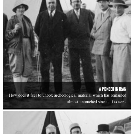
A PIONEER IN IRAN
How does it feel to unbox archeological material which has remained
almost untouched since…
Läs mer »