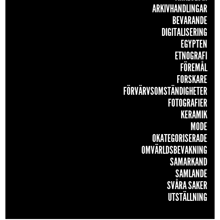
ARKIVHANDLINGAR
BEVARANDE
DIGITALISERING
EGYPTEN
ETNOGRAFI
FÖREMÅL
FORSKARE
FÖRVÄRVSOMSTÄNDIGHETER
FOTOGRAFIER
KERAMIK
MODE
OKATEGORISERADE
OMVÄRLDSBEVAKNING
SAMARKAND
SAMLANDE
SVÅRA SAKER
UTSTÄLLNING