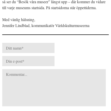
så ser du “Besök våra museer” längst upp – där kommer du vidare
till varje museums startsida. På startsidorna står öppettiderna.
Med vänlig hälsning,
Jennifer Lindblad, kommunikatör Världskulturmuseerna