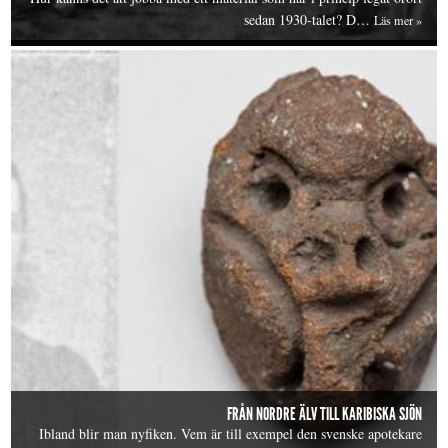
sedan 1930-talet? D…
Läs mer »
FRÅN NORDRE ÄLV TILL KARIBISKA SJÖN
Ibland blir man nyfiken. Vem är till exempel den svenske apotekare