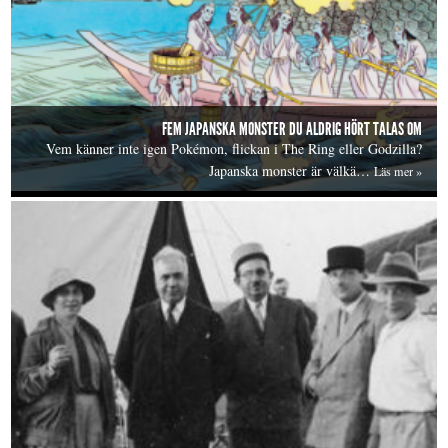
FEM JAPANSKA MONSTER DU ALDRIG HÖRT TALAS OM
Vem känner inte igen Pokémon, flickan i The Ring eller Godzilla?
Japanska monster är välkä…
Läs mer »