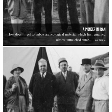
A PIONEER IN IRAN
How does it feel to unbox archeological material which has remained
almost untouched since…
Läs mer »