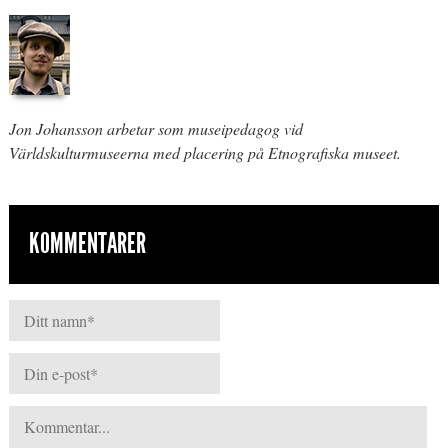
Jon Johansson arbetar som museipedagog vid
Världskulturmuseerna med placering på Etnografiska museet.
KOMMENTARER