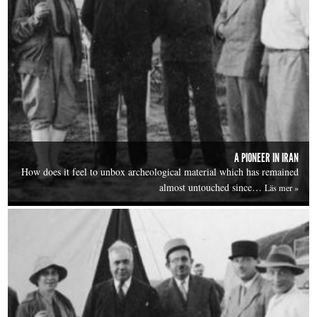
A PIONEER IN IRAN
How does it feel to unbox archeological material which has remained
almost untouched since…
Läs mer »