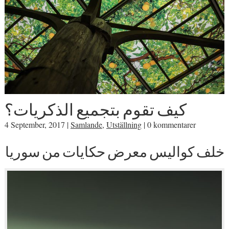
كيف تقوم بتجميع الذكريات؟
4 September, 2017
|
Samlande
,
Utställning
|
0 kommentarer
خلف كواليس معرض حكايات من سوريا