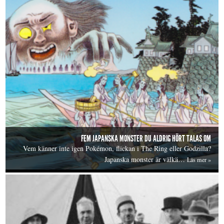
FEM JAPANSKA MONSTER DU ALDRIG HÖRT TALAS OM
Vem känner inte igen Pokémon, flickan i The Ring eller Godzilla?
Japanska monster är välkä…
Läs mer »