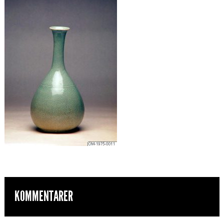
KOMMENTARER