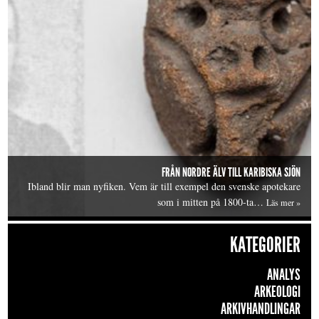
FRÅN NORDRE ÄLV TILL KARIBISKA SJÖN
Ibland blir man nyfiken. Vem är till exempel den svenske apotekare
som i mitten på 1800-ta…
Läs mer »
KATEGORIER
ANALYS
ARKEOLOGI
ARKIVHANDLINGAR