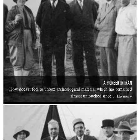
A PIONEER IN IRAN
How does it feel to unbox archeological material which has remained
almost untouched since…
Läs mer »