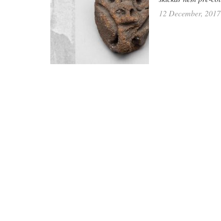
12 December, 2017