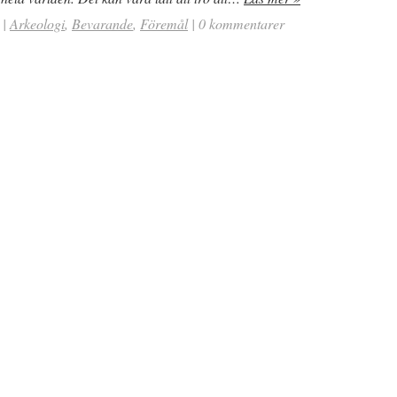
|
Arkeologi
,
Bevarande
,
Föremål
|
0 kommentarer