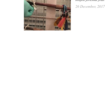
26 December, 2017