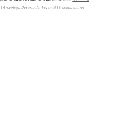
|
Arkeologi
,
Bevarande
,
Föremål
|
0 kommentarer