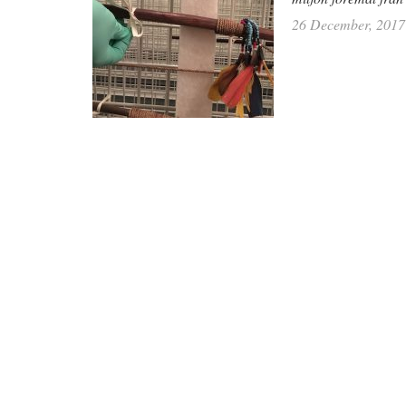
26 December, 2017