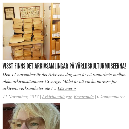
VISST FINNS DET ARKIVSAMLINGAR PÅ VÄRLDSKULTURMUSEERNA!
Den 11 november är det Arkivens dag som är ett samarbete mellan
olika arkivinstitutioner i Sverige. Målet är att väcka intresse för
arkivens verksamheter ute i…
Läs mer »
11 November, 2017
|
Arkivhandlingar
,
Bevarande
|
0 kommentarer