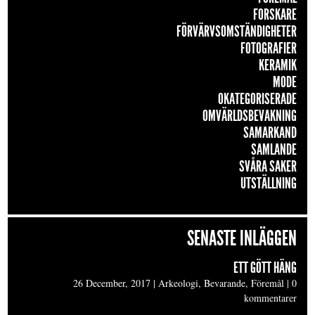
FORSKARE
FÖRVÄRVSOMSTÄNDIGHETER
FOTOGRAFIER
KERAMIK
MODE
OKATEGORISERADE
OMVÄRLDSBEVAKNING
SAMARKAND
SAMLANDE
SVÅRA SAKER
UTSTÄLLNING
SENASTE INLÄGGEN
ETT GÖTT HÄNG
26 December, 2017
|
Arkeologi, Bevarande, Föremål
|
0
kommentarer