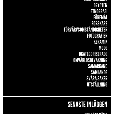
EGYPTEN
ETNOGRAFI
FÖREMÅL
FORSKARE
FÖRVÄRVSOMSTÄNDIGHETER
FOTOGRAFIER
KERAMIK
MODE
OKATEGORISERADE
OMVÄRLDSBEVAKNING
SAMARKAND
SAMLANDE
SVÅRA SAKER
UTSTÄLLNING
SENASTE INLÄGGEN