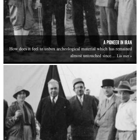
A PIONEER IN IRAN
How does it feel to unbox archeological material which has remained
almost untouched since…
Läs mer »