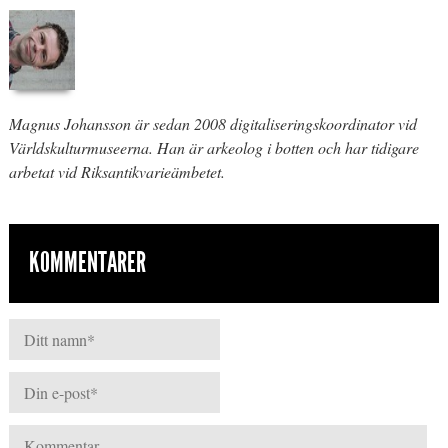
Magnus Johansson är sedan 2008 digitaliseringskoordinator vid
Världskulturmuseerna. Han är arkeolog i botten och har tidigare
arbetat vid Riksantikvarieämbetet.
KOMMENTARER