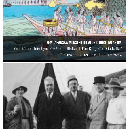
FEM JAPANSKA MONSTER DU ALDRIG HÖRT TALAS OM
Vem känner inte igen Pokémon, flickan i The Ring eller Godzilla?
Japanska monster är välkä…
Läs mer »